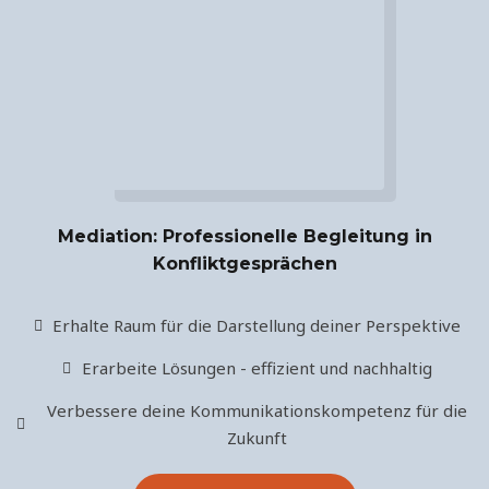
Mediation: Professionelle Begleitung in
Konfliktgesprächen
Erhalte Raum für die Darstellung deiner Perspektive
Erarbeite Lösungen - effizient und nachhaltig
Verbessere deine Kommunikationskompetenz für die
Zukunft