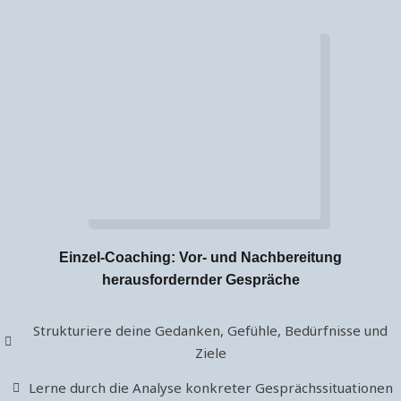
Einzel-Coaching: Vor- und Nachbereitung
herausfordernder Gespräche
Strukturiere deine Gedanken, Gefühle, Bedürfnisse und
Ziele
Lerne durch die Analyse konkreter Gesprächssituationen