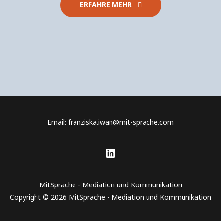
ERFAHRE MEHR
Email: franziska.iwan@mit-sprache.com
MitSprache - Mediation und Kommunikation
Copyright © 2026 MitSprache - Mediation und Kommunikation