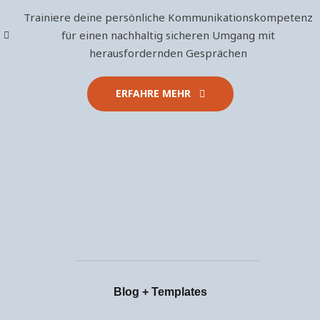
Trainiere deine persönliche Kommunikationskompetenz
für einen nachhaltig sicheren Umgang mit
herausfordernden Gesprächen
ERFAHRE MEHR
Blog + Templates