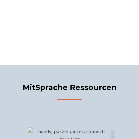
MitSprache Ressourcen