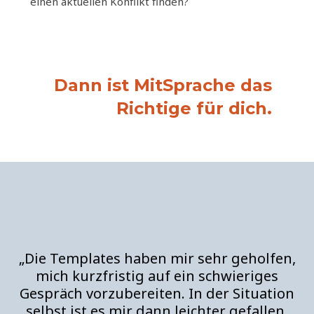
einen aktuellen Konflikt finden?
Dann ist MitSprache das
Richtige für dich.
„Die Templates haben mir sehr geholfen,
mich kurzfristig auf ein schwieriges
Gespräch vorzubereiten. In der Situation
selbst ist es mir dann leichter gefallen,