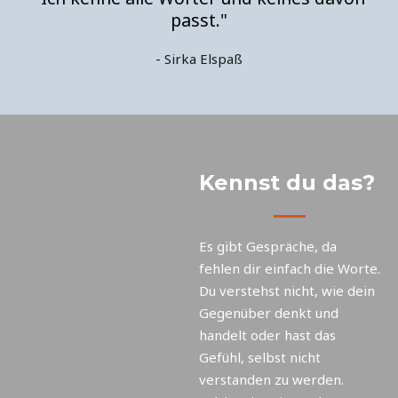
passt."
- Sirka Elspaß
Kennst du das?
Es gibt Gespräche, da
fehlen dir einfach die Worte.
Du verstehst nicht, wie dein
Gegenüber denkt und
handelt oder hast das
Gefühl, selbst nicht
verstanden zu werden.