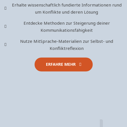
Erhalte wissenschaftlich fundierte Informationen rund
um Konflikte und deren Lösung
Entdecke Methoden zur Steigerung deiner
Kommunikationsfähigkeit
Nutze MitSprache-Materialien zur Selbst- und
Konfliktreflexion
ERFAHRE MEHR