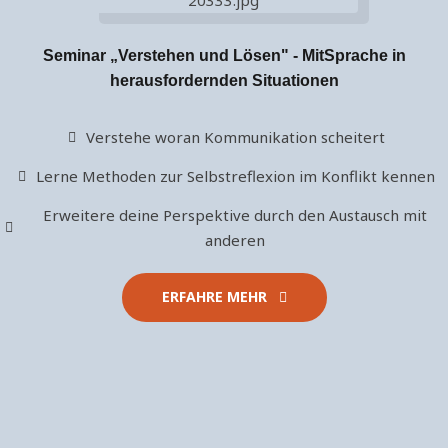
Seminar „Verstehen und Lösen" - MitSprache in
herausfordernden Situationen
Verstehe woran Kommunikation scheitert
Lerne Methoden zur Selbstreflexion im Konflikt kennen
Erweitere deine Perspektive durch den Austausch mit
anderen
ERFAHRE MEHR