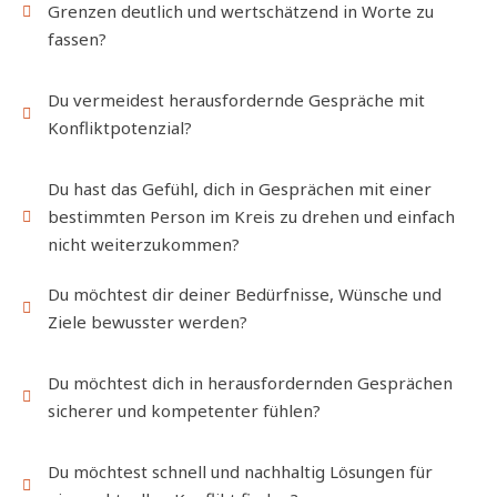
Grenzen deutlich und wertschätzend in Worte zu
fassen?
Du vermeidest herausfordernde Gespräche mit
Konfliktpotenzial?
Du hast das Gefühl, dich in Gesprächen mit einer
bestimmten Person im Kreis zu drehen und einfach
nicht weiterzukommen?
Du möchtest dir deiner Bedürfnisse, Wünsche und
Ziele bewusster werden?
Du möchtest dich in herausfordernden Gesprächen
sicherer und kompetenter fühlen?
Du möchtest schnell und nachhaltig Lösungen für