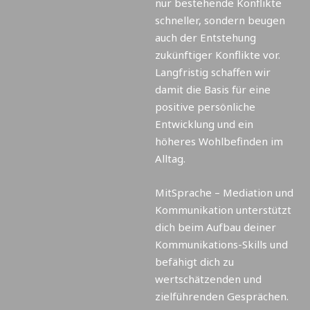
nur bestehende Konflikte
schneller, sondern beugen
auch der Entstehung
zukünftiger Konflikte vor.
Langfristig schaffen wir
damit die Basis für eine
positive persönliche
Entwicklung und ein
höheres Wohlbefinden im
Alltag.
MitSprache – Mediation und
Kommunikation unterstützt
dich beim Aufbau deiner
Kommunikations-Skills und
befähigt dich zu
wertschätzenden und
zielführenden Gesprächen.