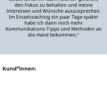
den Fokus zu behalten und meine
Interessen und Wünsche auszusprechen.
Im Einzelcoaching ein paar Tage später
habe ich dann noch mehr
Kommunikations-Tipps und Methoden an
die Hand bekommen."
Kund*innen: