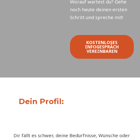
Worauf wartest du? Gehe
noch heute deinen ersten
Schritt und spreche mit!
KOSTENLOSES
INFOGESPRÄCH
VEREINBAREN
Dein Profil:
Dir fällt es schwer, deine Bedürfnisse, Wünsche oder