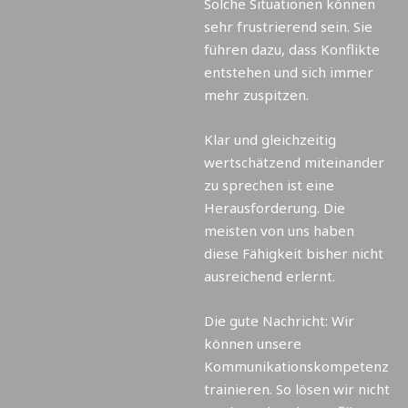
Solche Situationen können
sehr frustrierend sein. Sie
führen dazu, dass Konflikte
entstehen und sich immer
mehr zuspitzen.
Klar und gleichzeitig
wertschätzend miteinander
zu sprechen ist eine
Herausforderung. Die
meisten von uns haben
diese Fähigkeit bisher nicht
ausreichend erlernt.
Die gute Nachricht: Wir
können unsere
Kommunikationskompetenz
trainieren. So lösen wir nicht